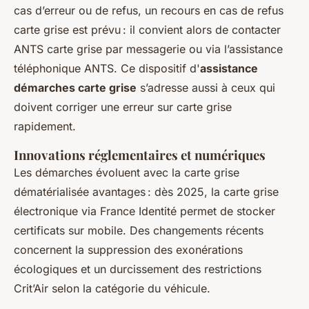
cas d’erreur ou de refus, un recours en cas de refus
carte grise est prévu : il convient alors de contacter
ANTS carte grise par messagerie ou via l’assistance
téléphonique ANTS. Ce dispositif d'
assistance
démarches carte grise
s’adresse aussi à ceux qui
doivent corriger une erreur sur carte grise
rapidement.
Innovations réglementaires et numériques
Les démarches évoluent avec la carte grise
dématérialisée avantages : dès 2025, la carte grise
électronique via France Identité permet de stocker
certificats sur mobile. Des changements récents
concernent la suppression des exonérations
écologiques et un durcissement des restrictions
Crit’Air selon la catégorie du véhicule.