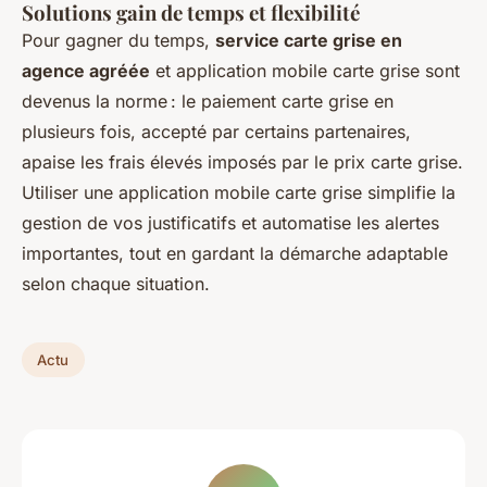
Solutions gain de temps et flexibilité
Pour gagner du temps,
service carte grise en
agence agréée
et application mobile carte grise sont
devenus la norme : le paiement carte grise en
plusieurs fois, accepté par certains partenaires,
apaise les frais élevés imposés par le prix carte grise.
Utiliser une application mobile carte grise simplifie la
gestion de vos justificatifs et automatise les alertes
importantes, tout en gardant la démarche adaptable
selon chaque situation.
Actu