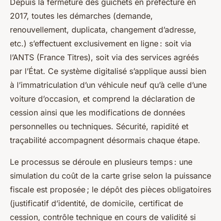
Depuis la fermeture des guichets en préfecture en
2017, toutes les démarches (demande,
renouvellement, duplicata, changement d’adresse,
etc.) s’effectuent exclusivement en ligne : soit via
l’ANTS (France Titres), soit via des services agréés
par l’État. Ce système digitalisé s’applique aussi bien
à l’immatriculation d’un véhicule neuf qu’à celle d’une
voiture d’occasion, et comprend la déclaration de
cession ainsi que les modifications de données
personnelles ou techniques. Sécurité, rapidité et
traçabilité accompagnent désormais chaque étape.
Le processus se déroule en plusieurs temps : une
simulation du coût de la carte grise selon la puissance
fiscale est proposée ; le dépôt des pièces obligatoires
(justificatif d’identité, de domicile, certificat de
cession, contrôle technique en cours de validité si