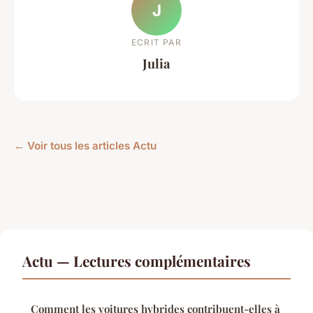
J
ECRIT PAR
Julia
← Voir tous les articles Actu
Actu — Lectures complémentaires
Comment les voitures hybrides contribuent-elles à