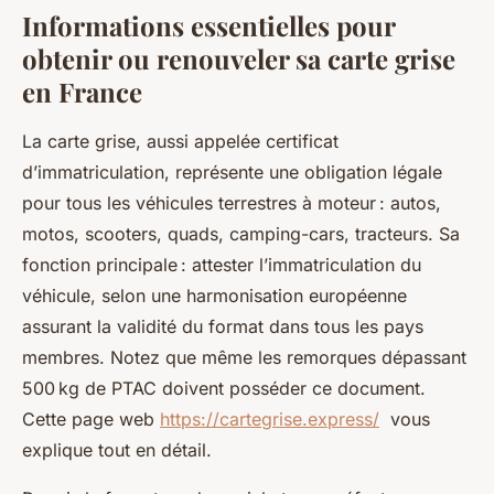
Informations essentielles pour
obtenir ou renouveler sa carte grise
en France
La carte grise, aussi appelée certificat
d’immatriculation, représente une obligation légale
pour tous les véhicules terrestres à moteur : autos,
motos, scooters, quads, camping-cars, tracteurs. Sa
fonction principale : attester l’immatriculation du
véhicule, selon une harmonisation européenne
assurant la validité du format dans tous les pays
membres. Notez que même les remorques dépassant
500 kg de PTAC doivent posséder ce document.
Cette page web
https://cartegrise.express/
vous
explique tout en détail.