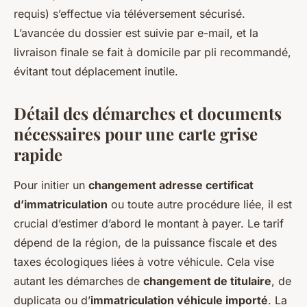
requis) s’effectue via téléversement sécurisé.
L’avancée du dossier est suivie par e-mail, et la
livraison finale se fait à domicile par pli recommandé,
évitant tout déplacement inutile.
Détail des démarches et documents
nécessaires pour une carte grise
rapide
Pour initier un
changement adresse certificat
d’immatriculation
ou toute autre procédure liée, il est
crucial d’estimer d’abord le montant à payer. Le tarif
dépend de la région, de la puissance fiscale et des
taxes écologiques liées à votre véhicule. Cela vise
autant les démarches de
changement de titulaire
, de
duplicata ou d’
immatriculation véhicule importé
. La