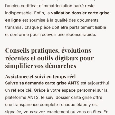
l’ancien certificat d’immatriculation barré reste
indispensable. Enfin, la
validation dossier carte grise
en ligne
est soumise à la qualité des documents
transmis : chaque pièce doit être parfaitement lisible
et conforme pour recevoir une réponse rapide.
Conseils pratiques, évolutions
récentes et outils digitaux pour
simplifier vos démarches
Assistance et suivi en temps réel
Suivre sa demande carte grise ANTS
est aujourd’hui
un réflexe clé. Grâce à votre espace personnel sur la
plateforme ANTS, le suivi dossier carte grise offre
une transparence complète : chaque étape y est
signalée, vous savez exactement où vous en êtes. En