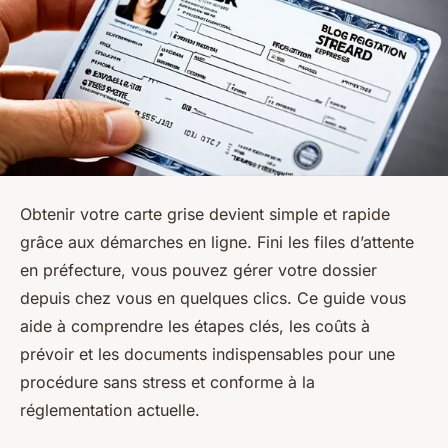
Obtenir votre carte grise devient simple et rapide
grâce aux démarches en ligne. Fini les files d’attente
en préfecture, vous pouvez gérer votre dossier
depuis chez vous en quelques clics. Ce guide vous
aide à comprendre les étapes clés, les coûts à
prévoir et les documents indispensables pour une
procédure sans stress et conforme à la
réglementation actuelle.