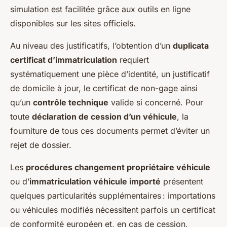
simulation est facilitée grâce aux outils en ligne
disponibles sur les sites officiels.
Au niveau des justificatifs, l’obtention d’un
duplicata
certificat d’immatriculation
requiert
systématiquement une pièce d’identité, un justificatif
de domicile à jour, le certificat de non-gage ainsi
qu’un
contrôle technique
valide si concerné. Pour
toute
déclaration de cession d’un véhicule
, la
fourniture de tous ces documents permet d’éviter un
rejet de dossier.
Les
procédures changement propriétaire véhicule
ou d’
immatriculation véhicule importé
présentent
quelques particularités supplémentaires : importations
ou véhicules modifiés nécessitent parfois un certificat
de conformité européen et, en cas de cession,