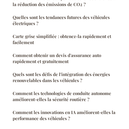
la réduction des émissions de CO2 ?
Quelles sont les tendances futures des véhicules
électriques ?
Carte grise simplifiée : obtenez-la rapidement et
facilement
Comment obtenir un devis d'assurance auto
rapidement et gratuitement
Quels sont les défis de l'intégration des énergies
renouvelables dans les véhicules ?
Comment les technologies de conduite autonome
améliorent-elles la sécurité routière ?
Comment les innovations en IA améliorent-elles la
performance des véhicules ?