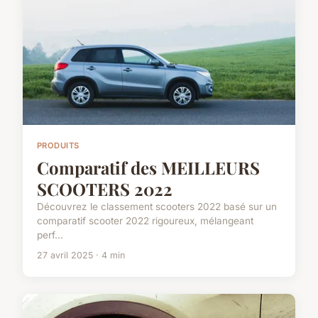
PRODUITS
Comparatif des MEILLEURS
SCOOTERS 2022
Découvrez le classement scooters 2022 basé sur un
comparatif scooter 2022 rigoureux, mélangeant
perf...
27 avril 2025 · 4 min