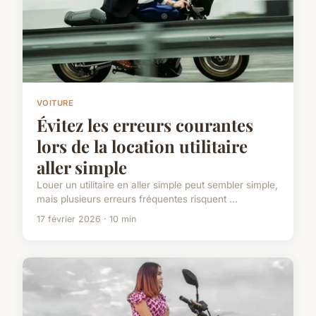
VOITURE
Évitez les erreurs courantes
lors de la location utilitaire
aller simple
Louer un utilitaire en aller simple peut sembler simple,
mais plusieurs erreurs fréquentes risquent ...
17 février 2026 · 10 min