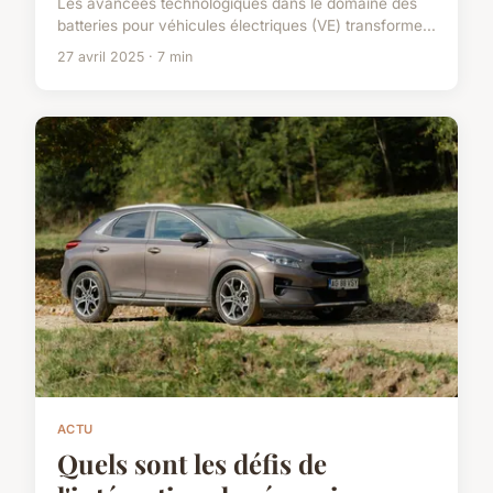
Les avancées technologiques dans le domaine des
batteries pour véhicules électriques (VE) transforme...
27 avril 2025 · 7 min
ACTU
Quels sont les défis de