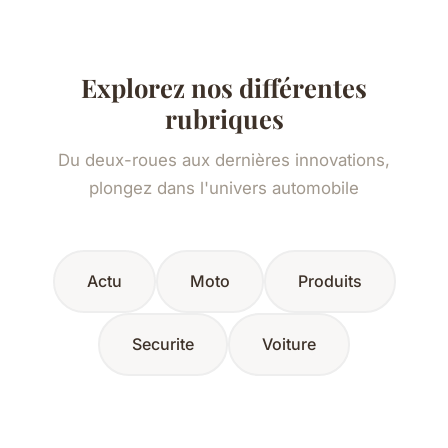
Explorez nos différentes
rubriques
Du deux-roues aux dernières innovations,
plongez dans l'univers automobile
Actu
Moto
Produits
Securite
Voiture