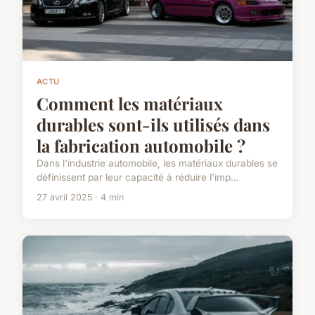
ACTU
Comment les matériaux
durables sont-ils utilisés dans
la fabrication automobile ?
Dans l'industrie automobile, les matériaux durables se
définissent par leur capacité à réduire l'imp...
27 avril 2025 · 4 min