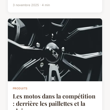
3 novembre 2025 · 4 min
PRODUITS
Les motos dans la compétition
: derrière les paillettes et la