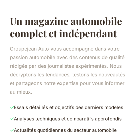
Un magazine automobile
complet et indépendant
Groupejean Auto vous accompagne dans votre
passion automobile avec des contenus de qualité
rédigés par des journalistes expérimentés. Nous
décryptons les tendances, testons les nouveautés
et partageons notre expertise pour vous informer
au mieux.
Essais détaillés et objectifs des derniers modèles
Analyses techniques et comparatifs approfondis
Actualités quotidiennes du secteur automobile