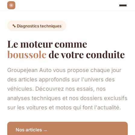
🔧 Diagnostics techniques
Le moteur comme
boussole
de votre conduite
Groupejean Auto vous propose chaque jour
des articles approfondis sur l'univers des
véhicules. Découvrez nos essais, nos
analyses techniques et nos dossiers exclusifs
sur les voitures et motos qui font l'actualité.
Nos articles →