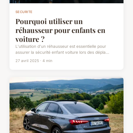
SECURITE
Pourquoi utiliser un
réhausseur pour enfants en
voiture ?
L'utilisation d'un réhausseur est essentielle pour
assurer la sécurité enfant voiture lors des dépla...
27 avril 2025 · 4 min