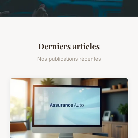
Derniers articles
Nos publications récentes