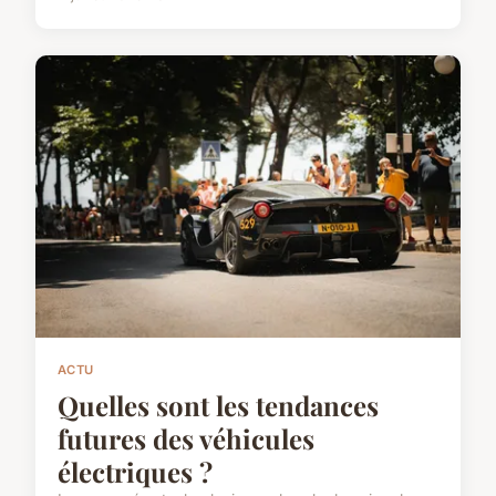
ACTU
Quelles sont les tendances
futures des véhicules
électriques ?