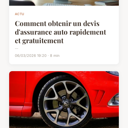
ACTU
Comment obtenir un devis
d'assurance auto rapidement
et gratuitement
...
06/03/2026 19:20 · 8 min