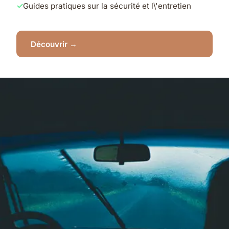
Guides pratiques sur la sécurité et l\'entretien
Découvrir →